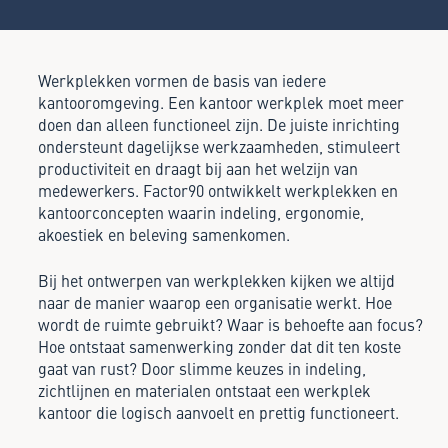
Werkplekken vormen de basis van iedere
kantooromgeving. Een kantoor werkplek moet meer
doen dan alleen functioneel zijn. De juiste inrichting
ondersteunt dagelijkse werkzaamheden, stimuleert
productiviteit en draagt bij aan het welzijn van
medewerkers. Factor90 ontwikkelt werkplekken en
kantoorconcepten waarin indeling, ergonomie,
akoestiek en beleving samenkomen.
Bij het ontwerpen van werkplekken kijken we altijd
naar de manier waarop een organisatie werkt. Hoe
wordt de ruimte gebruikt? Waar is behoefte aan focus?
Hoe ontstaat samenwerking zonder dat dit ten koste
gaat van rust? Door slimme keuzes in indeling,
zichtlijnen en materialen ontstaat een werkplek
kantoor die logisch aanvoelt en prettig functioneert.