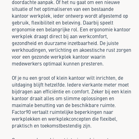
doordachte aanpak. Of het nu gaat om een nieuwe
situatie of het optimaliseren van een bestaande
kantoor werkplek, ieder ontwerp wordt afgestemd op
gebruik, flexibiliteit en beleving. Daarbij speelt
ergonomie een belangrijke rol. Een ergonomie kantoor
werkplek draagt direct bij aan werkcomfort,
gezondheid en duurzame inzetbaarheid. De juiste
werkhoudingen, verlichting en akoestische rust zorgen
voor een gezonde werkplek kantoor waarin
medewerkers optimaal kunnen presteren.
Of je nu een groot of klein kantoor wilt inrichten, de
uitdaging blijft hetzelfde. Iedere vierkante meter moet
bijdragen aan efficiëntie en comfort. Zeker bij een klein
kantoor draait alles om slimme oplossingen en
maximale benutting van de beschikbare ruimte.
Factor90 vertaalt ruimtelijke beperkingen naar
werkplekken en werkplekconcepten die flexibel,
praktisch en toekomstbestendig zijn.