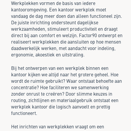
Werkplekken vormen de basis van iedere
kantooromgeving. Een kantoor werkplek moet
vandaag de dag meer doen dan alleen functioneel zijn.
De juiste inrichting ondersteunt dagelijkse
werkzaamheden, stimuleert productiviteit en draagt
direct bij aan comfort en welzijn. Factor90 ontwerpt en
realiseert werkplekken die aansluiten op hoe mensen
daadwerkelijk werken, met aandacht voor indeling,
ergonomie, akoestiek en uitstraling.
Bij het ontwerpen van een werkplek binnen een
kantoor kijken we altijd naar het grotere geheel. Hoe
wordt de ruimte gebruikt? Waar ontstaat behoefte aan
concentratie? Hoe faciliteren we samenwerking
zonder onrust te creëren? Door slimme keuzes in
routing, zichtlijnen en materiaalgebruik ontstaat een
werkplek kantoor die logisch aanvoelt en prettig
functioneert.
Het inrichten van werkplekken vraagt om een