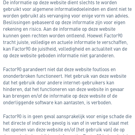
De informatie op deze website dient slechts te worden
gebruikt voor algemene informatiedoeleinden en dient niet te
worden gebruikt als vervanging voor enige vorm van advies.
Beslissingen gebaseerd op deze informatie zijn voor eigen
rekening en risico. Aan de informatie op deze website
kunnen geen rechten worden ontleend. Hoewel Factor90
tracht juiste, volledige en actuele informatie te verschaffen,
kan Factor90 de juistheid, volledigheid en actualiteit van de
op deze website geboden informatie niet garanderen.
Factor90 garandeert niet dat deze website foutloos en
ononderbroken functioneert. Het gebruik van deze website
dat het gebruik door andere internet-gebruikers kan
hinderen, dat het functioneren van deze website in gevaar
kan brengen en/of de informatie op deze website of de
onderliggende software kan aantasten, is verboden.
Factor90 is in geen geval aansprakelijk voor enige schade die
het directe of indirecte gevolg is van of in verband staat met
het openen van deze website en/of (het gebruik van) de op