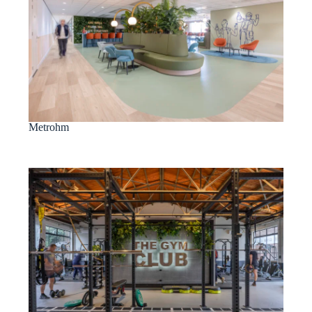
Metrohm