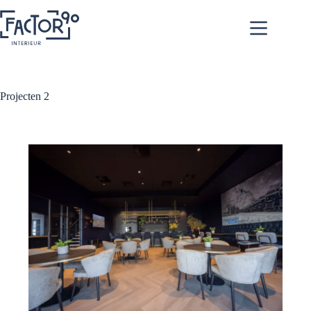
Projecten 2