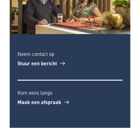
Neem contact op
Stuur een bericht
Kom eens langs
Maak een afspraak