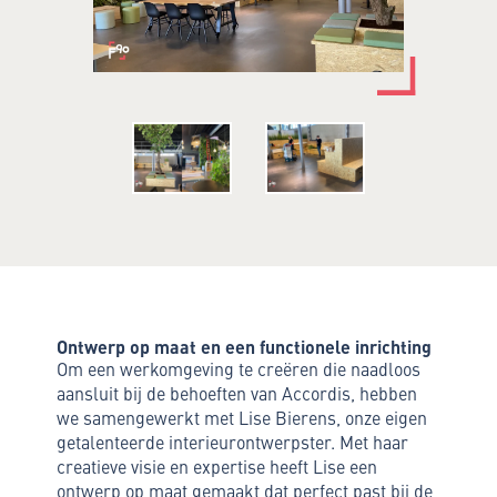
Ontwerp op maat en een functionele inrichting
Om een werkomgeving te creëren die naadloos
aansluit bij de behoeften van Accordis, hebben
we samengewerkt met Lise Bierens, onze eigen
getalenteerde interieurontwerpster. Met haar
creatieve visie en expertise heeft Lise een
ontwerp op maat gemaakt dat perfect past bij de