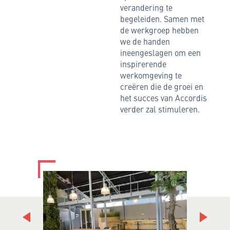
verandering te
begeleiden. Samen met
de werkgroep hebben
we de handen
ineengeslagen om een
inspirerende
werkomgeving te
creëren die de groei en
het succes van Accordis
verder zal stimuleren.