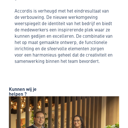
Accordis is verheugd met het eindresultaat van
de verbouwing. De nieuwe werkomgeving
weerspiegelt de identiteit van het bedrijf en biedt
de medewerkers een inspirerende plek waar ze
kunnen gedijen en excelleren. De combinatie van
het op maat gemaakte ontwerp, de functionele
inrichting en de sfeervolle elementen zorgen
voor een harmonieus geheel dat de creativiteit en
samenwerking binnen het team bevordert.
Kunnen wij je
helpen ?