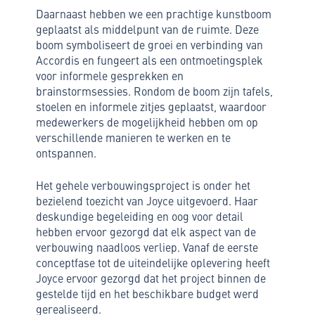
Daarnaast hebben we een prachtige kunstboom
geplaatst als middelpunt van de ruimte. Deze
boom symboliseert de groei en verbinding van
Accordis en fungeert als een ontmoetingsplek
voor informele gesprekken en
brainstormsessies. Rondom de boom zijn tafels,
stoelen en informele zitjes geplaatst, waardoor
medewerkers de mogelijkheid hebben om op
verschillende manieren te werken en te
ontspannen.
Het gehele verbouwingsproject is onder het
bezielend toezicht van Joyce uitgevoerd. Haar
deskundige begeleiding en oog voor detail
hebben ervoor gezorgd dat elk aspect van de
verbouwing naadloos verliep. Vanaf de eerste
conceptfase tot de uiteindelijke oplevering heeft
Joyce ervoor gezorgd dat het project binnen de
gestelde tijd en het beschikbare budget werd
gerealiseerd.