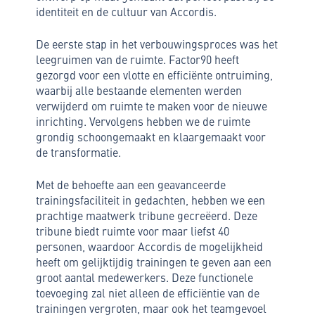
identiteit en de cultuur van Accordis.
De eerste stap in het verbouwingsproces was het
leegruimen van de ruimte. Factor90 heeft
gezorgd voor een vlotte en efficiënte ontruiming,
waarbij alle bestaande elementen werden
verwijderd om ruimte te maken voor de nieuwe
inrichting. Vervolgens hebben we de ruimte
grondig schoongemaakt en klaargemaakt voor
de transformatie.
Met de behoefte aan een geavanceerde
trainingsfaciliteit in gedachten, hebben we een
prachtige maatwerk tribune gecreëerd. Deze
tribune biedt ruimte voor maar liefst 40
personen, waardoor Accordis de mogelijkheid
heeft om gelijktijdig trainingen te geven aan een
groot aantal medewerkers. Deze functionele
toevoeging zal niet alleen de efficiëntie van de
trainingen vergroten, maar ook het teamgevoel