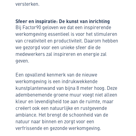
versterken.
Sfeer en inspiratie: De kunst van inrichting
Bij Factor90 geloven we dat een inspirerende
werkomgeving essentieel is voor het stimuleren
van creativiteit en productiviteit. Daarom hebben
we gezorgd voor een unieke sfeer die de
medewerkers zal inspireren en energie zal
geven.
Een opvallend kenmerk van de nieuwe
werkomgeving is een indrukwekkende
kunstplantenwand van bijna 8 meter hoog. Deze
adembenemende groene muur voegt niet alleen
kleur en levendigheid toe aan de ruimte, maar
creëert ook een natuurlijke en rustgevende
ambiance. Het brengt de schoonheid van de
natuur naar binnen en zorgt voor een
verfrissende en gezonde werkomgeving.