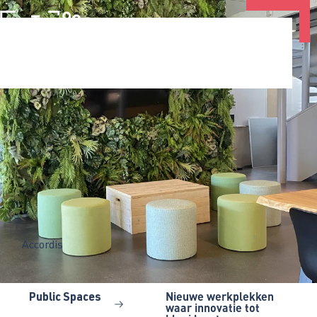
Accordis
Nieuwe werkplekken
Public Spaces
waar innovatie tot