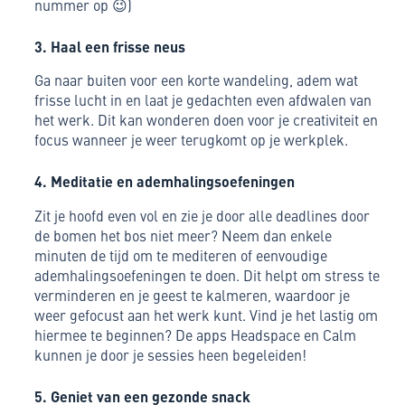
nummer op 😉)
3. Haal een frisse neus
Ga naar buiten voor een korte wandeling, adem wat
frisse lucht in en laat je gedachten even afdwalen van
het werk. Dit kan wonderen doen voor je creativiteit en
focus wanneer je weer terugkomt op je werkplek.
4. Meditatie en ademhalingsoefeningen
Zit je hoofd even vol en zie je door alle deadlines door
de bomen het bos niet meer? Neem dan enkele
minuten de tijd om te mediteren of eenvoudige
ademhalingsoefeningen te doen. Dit helpt om stress te
verminderen en je geest te kalmeren, waardoor je
weer gefocust aan het werk kunt. Vind je het lastig om
hiermee te beginnen? De apps Headspace en Calm
kunnen je door je sessies heen begeleiden!
5. Geniet van een gezonde snack