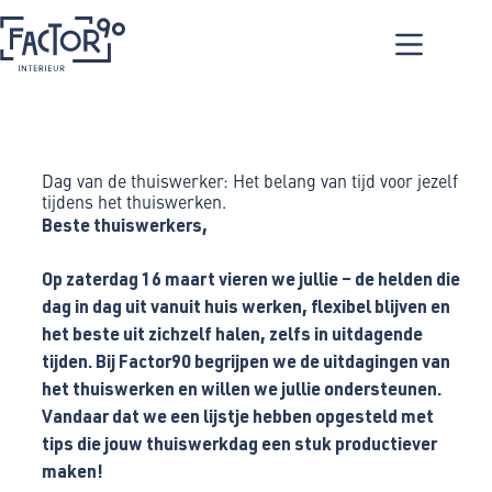
Dag van de thuiswerker: Het belang van tijd voor jezelf
tijdens het thuiswerken.
Beste thuiswerkers,
Op zaterdag 16 maart vieren we jullie – de helden die
dag in dag uit vanuit huis werken, flexibel blijven en
het beste uit zichzelf halen, zelfs in uitdagende
tijden. Bij Factor90 begrijpen we de uitdagingen van
het thuiswerken en willen we jullie ondersteunen.
Vandaar dat we een lijstje hebben opgesteld met
tips die jouw thuiswerkdag een stuk productiever
maken!