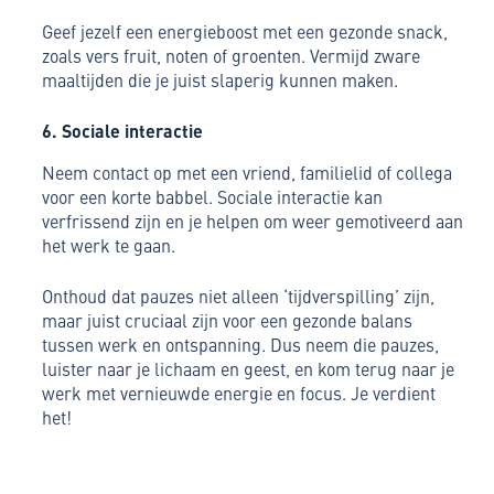
Geef jezelf een energieboost met een gezonde snack,
zoals vers fruit, noten of groenten. Vermijd zware
maaltijden die je juist slaperig kunnen maken.
6. Sociale interactie
Neem contact op met een vriend, familielid of collega
voor een korte babbel. Sociale interactie kan
verfrissend zijn en je helpen om weer gemotiveerd aan
het werk te gaan.
Onthoud dat pauzes niet alleen ‘tijdverspilling’ zijn,
maar juist cruciaal zijn voor een gezonde balans
tussen werk en ontspanning. Dus neem die pauzes,
luister naar je lichaam en geest, en kom terug naar je
werk met vernieuwde energie en focus. Je verdient
het!